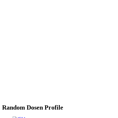
Random Dosen Profile