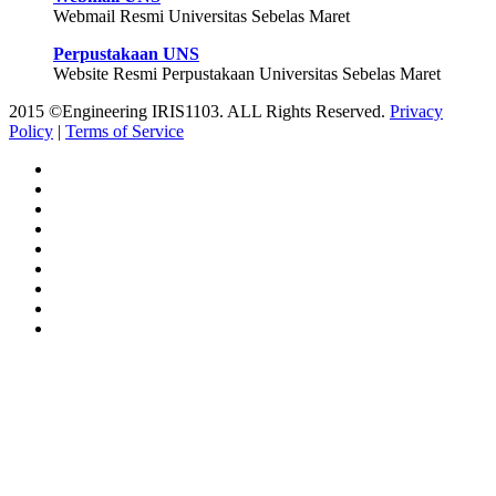
Webmail Resmi Universitas Sebelas Maret
Perpustakaan UNS
Website Resmi Perpustakaan Universitas Sebelas Maret
2015 ©Engineering IRIS1103. ALL Rights Reserved.
Privacy
Policy
|
Terms of Service