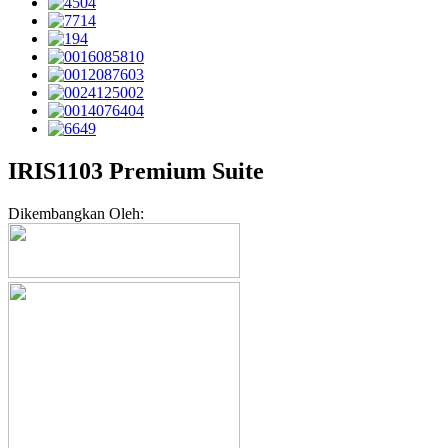
IRIS1103 Premium Suite
Dikembangkan Oleh: