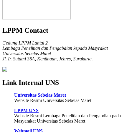
LPPM Contact
Gedung LPPM Lantai 2
Lembaga Penelitian dan Pengabdian kepada Masyrakat
Universitas Sebelas Maret
Jl. Ir. Sutami 36A, Kentingan, Jebres, Surakarta.
Link Internal UNS
Universitas Sebelas Maret
Website Resmi Universitas Sebelas Maret
LPPM UNS
Website Resmi Lembaga Penelitian dan Pengabdian pada
Masyarakat Universitas Sebelas Maret
Webmail UNS