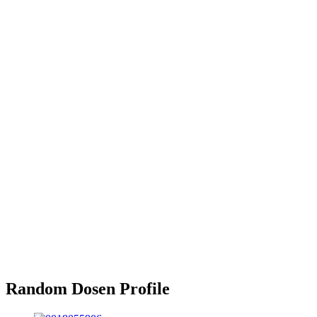
Random Dosen Profile