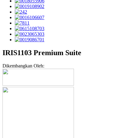
IRIS1103 Premium Suite
Dikembangkan Oleh: