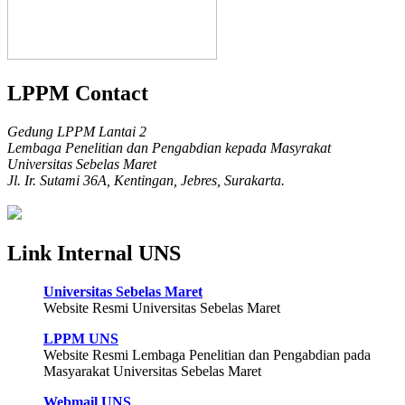
LPPM Contact
Gedung LPPM Lantai 2
Lembaga Penelitian dan Pengabdian kepada Masyrakat
Universitas Sebelas Maret
Jl. Ir. Sutami 36A, Kentingan, Jebres, Surakarta.
Link Internal UNS
Universitas Sebelas Maret
Website Resmi Universitas Sebelas Maret
LPPM UNS
Website Resmi Lembaga Penelitian dan Pengabdian pada
Masyarakat Universitas Sebelas Maret
Webmail UNS