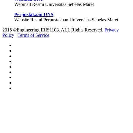
Webmail Resmi Universitas Sebelas Maret
Perpustakaan UNS
Website Resmi Perpustakaan Universitas Sebelas Maret
2015 ©Engineering IRIS1103. ALL Rights Reserved.
Privacy
Policy
|
Terms of Service