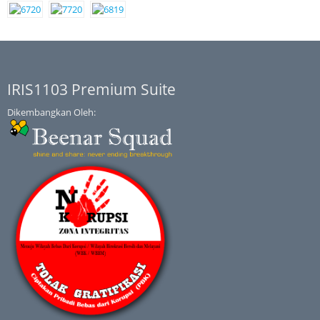
IRIS1103 Premium Suite
Dikembangkan Oleh: