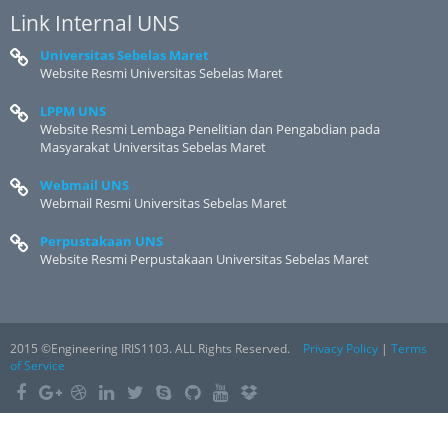
Link Internal UNS
Universitas Sebelas Maret
Website Resmi Universitas Sebelas Maret
LPPM UNS
Website Resmi Lembaga Penelitian dan Pengabdian pada
Masyarakat Universitas Sebelas Maret
Webmail UNS
Webmail Resmi Universitas Sebelas Maret
Perpustakaan UNS
Website Resmi Perpustakaan Universitas Sebelas Maret
2015 ©Engineering IRIS1103. ALL Rights Reserved.
Privacy Policy
|
Terms
of Service