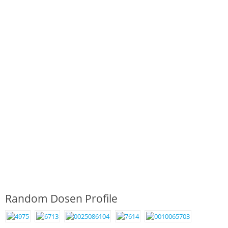
Random Dosen Profile