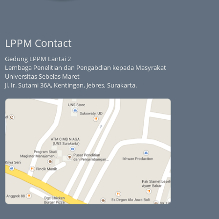
LPPM Contact
Gedung LPPM Lantai 2
Lembaga Penelitian dan Pengabdian kepada Masyrakat
Universitas Sebelas Maret
Jl. Ir. Sutami 36A, Kentingan, Jebres, Surakarta.