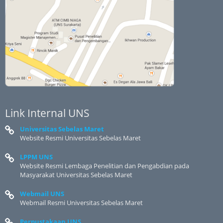
Link Internal UNS
Universitas Sebelas Maret
Website Resmi Universitas Sebelas Maret
LPPM UNS
Website Resmi Lembaga Penelitian dan Pengabdian pada
Masyarakat Universitas Sebelas Maret
Webmail UNS
Webmail Resmi Universitas Sebelas Maret
Perpustakaan UNS