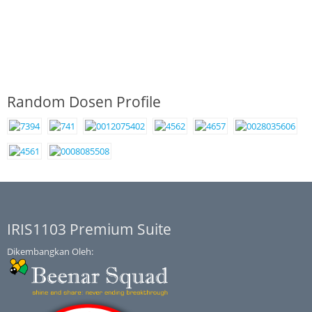
Random Dosen Profile
IRIS1103 Premium Suite
Dikembangkan Oleh: