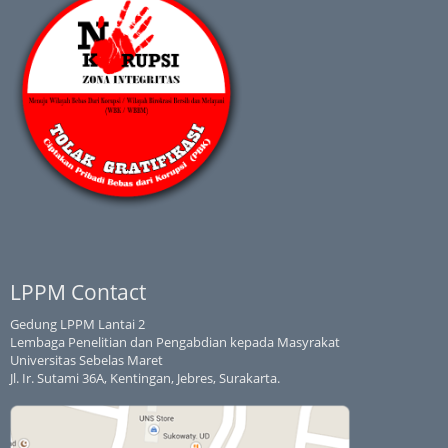
LPPM Contact
Gedung LPPM Lantai 2
Lembaga Penelitian dan Pengabdian kepada Masyrakat
Universitas Sebelas Maret
Jl. Ir. Sutami 36A, Kentingan, Jebres, Surakarta.