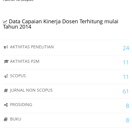
Data Capaian Kinerja Dosen Terhitung mulai
Tahun 2014
AKTIVITAS PENELITIAN
24
AKTIVITAS P2M
11
SCOPUS
11
JURNAL NON SCOPUS
61
PROSIDING
8
BUKU
8