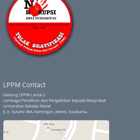
LPPM Contact
Gedung LPPM Lantai 2
Lembaga Penelitian dan Pengabdian kepada Masyrakat
Universitas Sebelas Maret
Jl. Ir. Sutami 36A, Kentingan, Jebres, Surakarta.