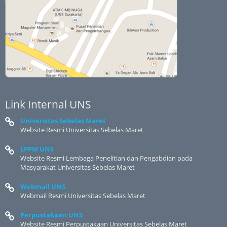
Link Internal UNS
Universitas Sebelas Maret
Website Resmi Universitas Sebelas Maret
LPPM UNS
Website Resmi Lembaga Penelitian dan Pengabdian pada
Masyarakat Universitas Sebelas Maret
Webmail UNS
Webmail Resmi Universitas Sebelas Maret
Perpustakaan UNS
Website Resmi Perpustakaan Universitas Sebelas Maret