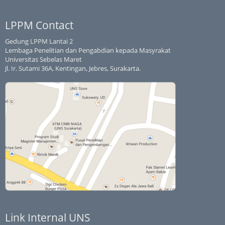
LPPM Contact
Gedung LPPM Lantai 2
Lembaga Penelitian dan Pengabdian kepada Masyrakat
Universitas Sebelas Maret
Jl. Ir. Sutami 36A, Kentingan, Jebres, Surakarta.
Link Internal UNS