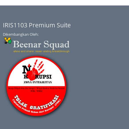
IRIS1103 Premium Suite
Dikembangkan Oleh: