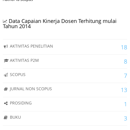
Data Capaian Kinerja Dosen Terhitung mulai
Tahun 2014
AKTIVITAS PENELITIAN
18
AKTIVITAS P2M
8
SCOPUS
7
JURNAL NON SCOPUS
13
PROSIDING
1
BUKU
3