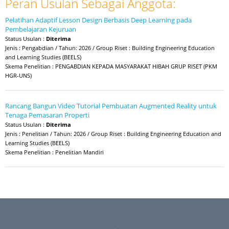
Peran Usulan Sebagai Anggota:
Pelatihan Adaptif Lesson Design Berbasis Deep Learning pada
Pembelajaran Kejuruan
Status Usulan :
Diterima
Jenis : Pengabdian / Tahun: 2026 / Group Riset : Building Engineering Education
and Learning Studies (BEELS)
Skema Penelitian : PENGABDIAN KEPADA MASYARAKAT HIBAH GRUP RISET (PKM
HGR-UNS)
Rancang Bangun Video Tutorial Pembuatan Augmented Reality untuk
Tenaga Pemasaran Properti
Status Usulan :
Diterima
Jenis : Penelitian / Tahun: 2026 / Group Riset : Building Engineering Education and
Learning Studies (BEELS)
Skema Penelitian : Penelitian Mandiri