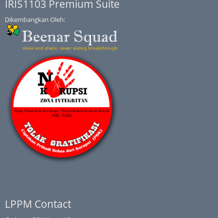
IRIS1103 Premium Suite
Dikembangkan Oleh:
LPPM Contact