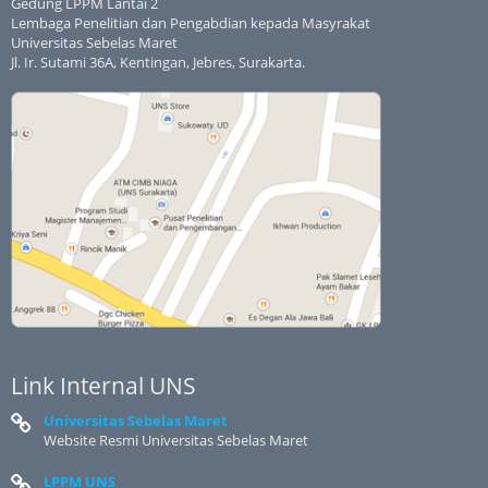
Gedung LPPM Lantai 2
Lembaga Penelitian dan Pengabdian kepada Masyrakat
Universitas Sebelas Maret
Jl. Ir. Sutami 36A, Kentingan, Jebres, Surakarta.
Link Internal UNS
Universitas Sebelas Maret
Website Resmi Universitas Sebelas Maret
LPPM UNS