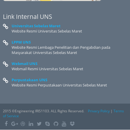
Link Internal UNS
Universitas Sebelas Maret
Website Resmi Universitas Sebelas Maret
LPPM UNS
Website Resmi Lembaga Penelitian dan Pengabdian pada
Masyarakat Universitas Sebelas Maret
Webmail UNS
Webmail Resmi Universitas Sebelas Maret
Perpustakaan UNS
Website Resmi Perpustakaan Universitas Sebelas Maret
2015 ©Engineering IRIS1103. ALL Rights Reserved.
Privacy Policy
|
Terms
of Service