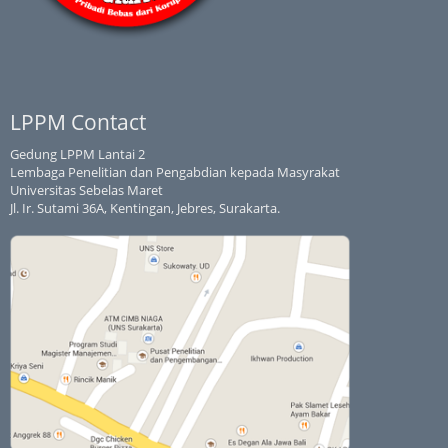
LPPM Contact
Gedung LPPM Lantai 2
Lembaga Penelitian dan Pengabdian kepada Masyrakat
Universitas Sebelas Maret
Jl. Ir. Sutami 36A, Kentingan, Jebres, Surakarta.