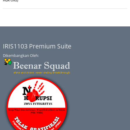
HGR-UNS)
IRIS1103 Premium Suite
Dikembangkan Oleh: