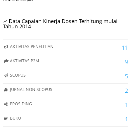
Data Capaian Kinerja Dosen Terhitung mulai
Tahun 2014
AKTIVITAS PENELITIAN
11
AKTIVITAS P2M
9
SCOPUS
5
JURNAL NON SCOPUS
2
PROSIDING
1
BUKU
1