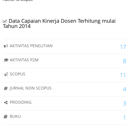
Data Capaian Kinerja Dosen Terhitung mulai
Tahun 2014
AKTIVITAS PENELITIAN
17
AKTIVITAS P2M
8
SCOPUS
11
JURNAL NON SCOPUS
4
PROSIDING
3
BUKU
1