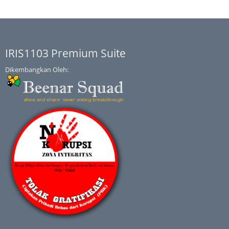
IRIS1103 Premium Suite
Dikembangkan Oleh: