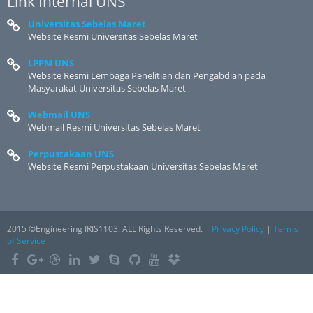
Link Internal UNS
Universitas Sebelas Maret
Website Resmi Universitas Sebelas Maret
LPPM UNS
Website Resmi Lembaga Penelitian dan Pengabdian pada
Masyarakat Universitas Sebelas Maret
Webmail UNS
Webmail Resmi Universitas Sebelas Maret
Perpustakaan UNS
Website Resmi Perpustakaan Universitas Sebelas Maret
2015 ©Engineering IRIS1103. ALL Rights Reserved.
Privacy Policy
|
Terms
of Service