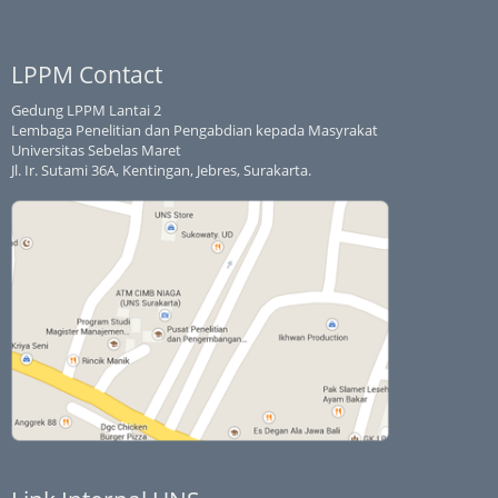
LPPM Contact
Gedung LPPM Lantai 2
Lembaga Penelitian dan Pengabdian kepada Masyrakat
Universitas Sebelas Maret
Jl. Ir. Sutami 36A, Kentingan, Jebres, Surakarta.