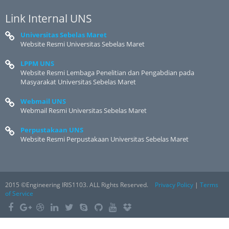
Link Internal UNS
Universitas Sebelas Maret
Website Resmi Universitas Sebelas Maret
LPPM UNS
Website Resmi Lembaga Penelitian dan Pengabdian pada
Masyarakat Universitas Sebelas Maret
Webmail UNS
Webmail Resmi Universitas Sebelas Maret
Perpustakaan UNS
Website Resmi Perpustakaan Universitas Sebelas Maret
2015 ©Engineering IRIS1103. ALL Rights Reserved.
Privacy Policy
|
Terms
of Service