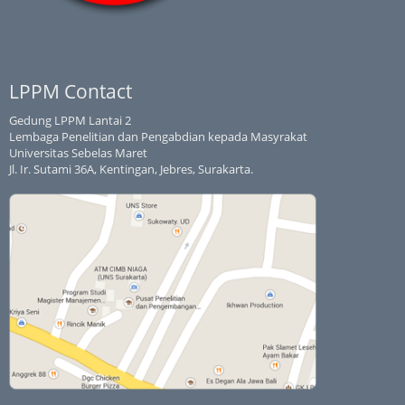
LPPM Contact
Gedung LPPM Lantai 2
Lembaga Penelitian dan Pengabdian kepada Masyrakat
Universitas Sebelas Maret
Jl. Ir. Sutami 36A, Kentingan, Jebres, Surakarta.