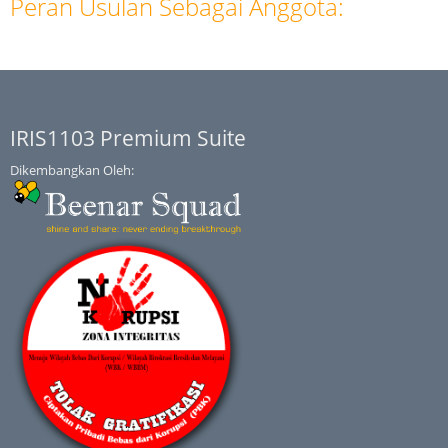
Peran Usulan Sebagai Anggota:
IRIS1103 Premium Suite
Dikembangkan Oleh: