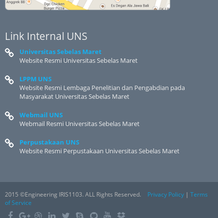
Link Internal UNS
Universitas Sebelas Maret
Website Resmi Universitas Sebelas Maret
LPPM UNS
Website Resmi Lembaga Penelitian dan Pengabdian pada
Masyarakat Universitas Sebelas Maret
Webmail UNS
Webmail Resmi Universitas Sebelas Maret
Perpustakaan UNS
Website Resmi Perpustakaan Universitas Sebelas Maret
2015 ©Engineering IRIS1103. ALL Rights Reserved.
Privacy Policy
|
Terms
of Service