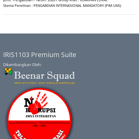
Skema Penelitian : PENGABDIAN INTERNASIONAL MANDATORY (PIM-UNS)
IRIS1103 Premium Suite
Dikembangkan Oleh: