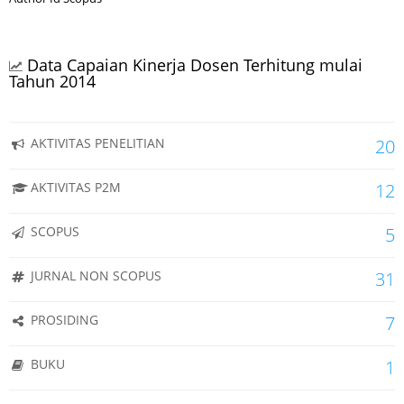
Data Capaian Kinerja Dosen Terhitung mulai
Tahun 2014
AKTIVITAS PENELITIAN
20
AKTIVITAS P2M
12
SCOPUS
5
JURNAL NON SCOPUS
31
PROSIDING
7
BUKU
1