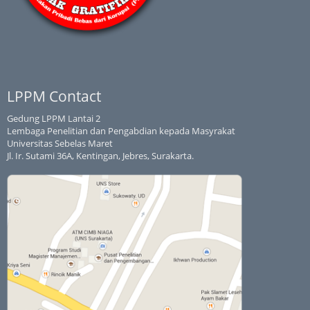
LPPM Contact
Gedung LPPM Lantai 2
Lembaga Penelitian dan Pengabdian kepada Masyrakat
Universitas Sebelas Maret
Jl. Ir. Sutami 36A, Kentingan, Jebres, Surakarta.