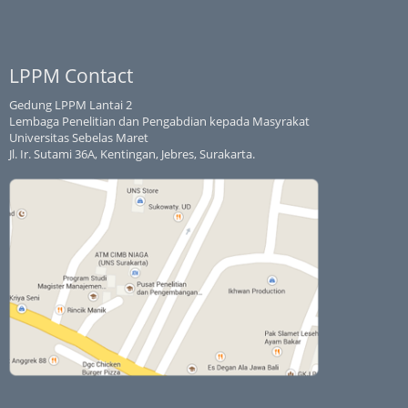
LPPM Contact
Gedung LPPM Lantai 2
Lembaga Penelitian dan Pengabdian kepada Masyrakat
Universitas Sebelas Maret
Jl. Ir. Sutami 36A, Kentingan, Jebres, Surakarta.