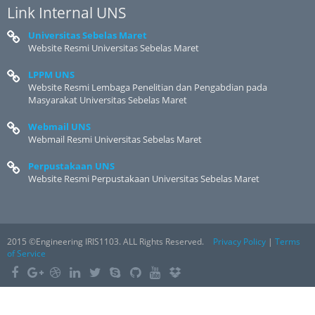
Link Internal UNS
Universitas Sebelas Maret
Website Resmi Universitas Sebelas Maret
LPPM UNS
Website Resmi Lembaga Penelitian dan Pengabdian pada
Masyarakat Universitas Sebelas Maret
Webmail UNS
Webmail Resmi Universitas Sebelas Maret
Perpustakaan UNS
Website Resmi Perpustakaan Universitas Sebelas Maret
2015 ©Engineering IRIS1103. ALL Rights Reserved.
Privacy Policy
|
Terms
of Service