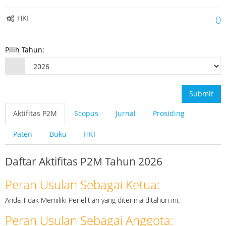
HKI
0
Pilih Tahun:
Submit
Aktifitas P2M
Scopus
Jurnal
Prosiding
Paten
Buku
HKI
Daftar Aktifitas P2M Tahun 2026
Peran Usulan Sebagai Ketua:
Anda Tidak Memiliki Penelitian yang diterima ditahun ini.
Peran Usulan Sebagai Anggota: