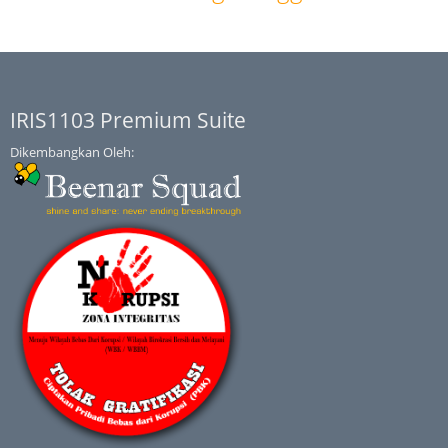
IRIS1103 Premium Suite
Dikembangkan Oleh: