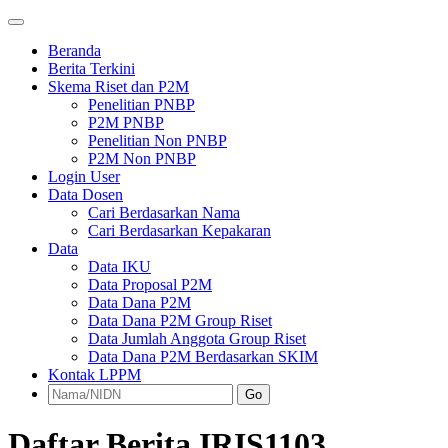
Beranda
Berita Terkini
Skema Riset dan P2M
Penelitian PNBP
P2M PNBP
Penelitian Non PNBP
P2M Non PNBP
Login User
Data Dosen
Cari Berdasarkan Nama
Cari Berdasarkan Kepakaran
Data
Data IKU
Data Proposal P2M
Data Dana P2M
Data Dana P2M Group Riset
Data Jumlah Anggota Group Riset
Data Dana P2M Berdasarkan SKIM
Kontak LPPM
Go
Daftar Berita IRIS1103