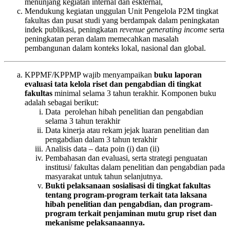
menunjang kegiatan internal dan eskternal,
Mendukung kegiatan unggulan Unit Pengelola P2M tingkat
fakultas dan pusat studi yang berdampak dalam peningkatan
indek publikasi, peningkatan
revenue generating income
serta
peningkatan peran dalam memecahkan masalah
pembangunan dalam konteks lokal, nasional dan global.
KPPMF/KPPMP wajib menyampaikan
buku laporan
evaluasi tata kelola riset dan pengabdian di tingkat
fakultas
minimal selama 3 tahun terakhir. Komponen buku
adalah sebagai berikut:
Data perolehan hibah penelitian dan pengabdian
selama 3 tahun terakhir
Data kinerja atau rekam jejak luaran penelitian dan
pengabdian dalam 3 tahun terakhir
Analisis data – data poin (i) dan (ii)
Pembahasan dan evaluasi, serta strategi penguatan
institusi/ fakultas dalam penelitian dan pengabdian pada
masyarakat untuk tahun selanjutnya.
Bukti pelaksanaan sosialisasi di tingkat fakultas
tentang program-program terkait tata laksana
hibah penelitian dan pengabdian, dan program-
program terkait penjaminan mutu grup riset dan
mekanisme pelaksanaannya.