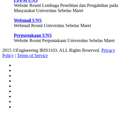
LPPM UNS
Website Resmi Lembaga Penelitian dan Pengabdian pada
Masyarakat Universitas Sebelas Maret
Webmail UNS
Webmail Resmi Universitas Sebelas Maret
Perpustakaan UNS
Website Resmi Perpustakaan Universitas Sebelas Maret
2015 ©Engineering IRIS1103. ALL Rights Reserved.
Privacy
Policy
|
Terms of Service