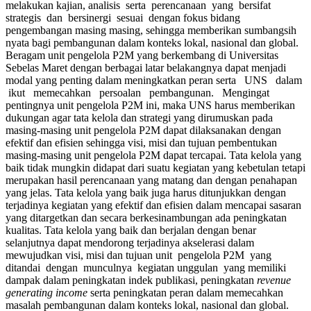
melakukan kajian, analisis serta perencanaan yang bersifat
strategis dan bersinergi sesuai dengan fokus bidang
pengembangan masing masing, sehingga memberikan sumbangsih
nyata bagi pembangunan dalam konteks lokal, nasional dan global.
Beragam unit pengelola P2M yang berkembang di Universitas
Sebelas Maret dengan berbagai latar belakangnya dapat menjadi
modal yang penting dalam meningkatkan peran serta UNS dalam
ikut memecahkan persoalan pembangunan. Mengingat
pentingnya unit pengelola P2M ini, maka UNS harus memberikan
dukungan agar tata kelola dan strategi yang dirumuskan pada
masing-masing unit pengelola P2M dapat dilaksanakan dengan
efektif dan efisien sehingga visi, misi dan tujuan pembentukan
masing-masing unit pengelola P2M dapat tercapai. Tata kelola yang
baik tidak mungkin didapat dari suatu kegiatan yang kebetulan tetapi
merupakan hasil perencanaan yang matang dan dengan penahapan
yang jelas. Tata kelola yang baik juga harus ditunjukkan dengan
terjadinya kegiatan yang efektif dan efisien dalam mencapai sasaran
yang ditargetkan dan secara berkesinambungan ada peningkatan
kualitas. Tata kelola yang baik dan berjalan dengan benar
selanjutnya dapat mendorong terjadinya akselerasi dalam
mewujudkan visi, misi dan tujuan unit pengelola P2M yang
ditandai dengan munculnya kegiatan unggulan yang memiliki
dampak dalam peningkatan indek publikasi, peningkatan
revenue
generating income
serta peningkatan peran dalam memecahkan
masalah pembangunan dalam konteks lokal, nasional dan global.