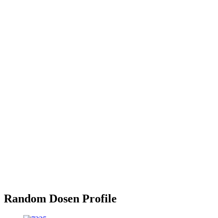
Random Dosen Profile