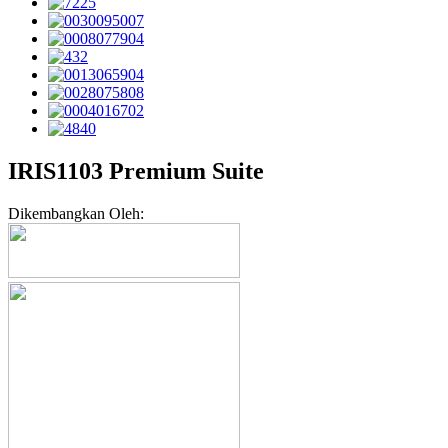
IRIS1103 Premium Suite
Dikembangkan Oleh: