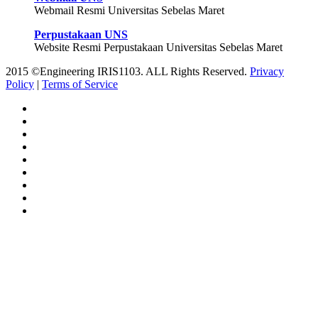
Webmail Resmi Universitas Sebelas Maret
Perpustakaan UNS
Website Resmi Perpustakaan Universitas Sebelas Maret
2015 ©Engineering IRIS1103. ALL Rights Reserved.
Privacy
Policy
|
Terms of Service