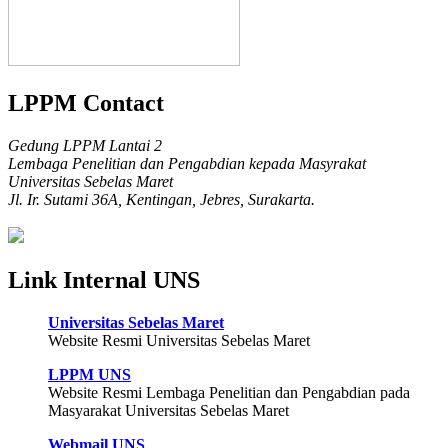
LPPM Contact
Gedung LPPM Lantai 2
Lembaga Penelitian dan Pengabdian kepada Masyrakat
Universitas Sebelas Maret
Jl. Ir. Sutami 36A, Kentingan, Jebres, Surakarta.
Link Internal UNS
Universitas Sebelas Maret
Website Resmi Universitas Sebelas Maret
LPPM UNS
Website Resmi Lembaga Penelitian dan Pengabdian pada
Masyarakat Universitas Sebelas Maret
Webmail UNS