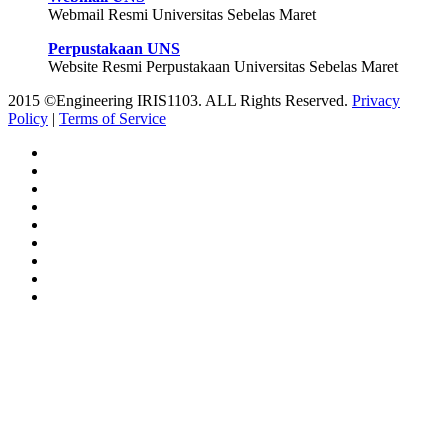
Webmail Resmi Universitas Sebelas Maret
Perpustakaan UNS
Website Resmi Perpustakaan Universitas Sebelas Maret
2015 ©Engineering IRIS1103. ALL Rights Reserved.
Privacy
Policy
|
Terms of Service