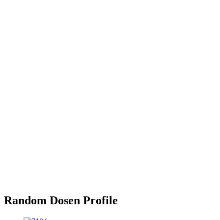
Random Dosen Profile