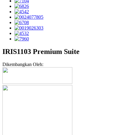
IRIS1103 Premium Suite
Dikembangkan Oleh: