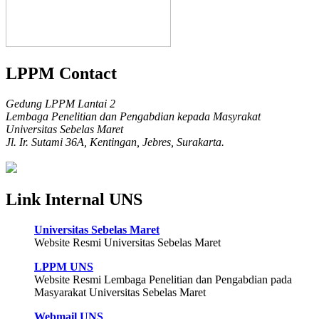
LPPM Contact
Gedung LPPM Lantai 2
Lembaga Penelitian dan Pengabdian kepada Masyrakat
Universitas Sebelas Maret
Jl. Ir. Sutami 36A, Kentingan, Jebres, Surakarta.
Link Internal UNS
Universitas Sebelas Maret
Website Resmi Universitas Sebelas Maret
LPPM UNS
Website Resmi Lembaga Penelitian dan Pengabdian pada
Masyarakat Universitas Sebelas Maret
Webmail UNS