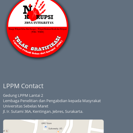
LPPM Contact
Gedung LPPM Lantai 2
Lembaga Penelitian dan Pengabdian kepada Masyrakat
Universitas Sebelas Maret
Jl. Ir. Sutami 36A, Kentingan, Jebres, Surakarta.