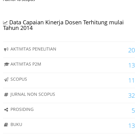
Data Capaian Kinerja Dosen Terhitung mulai
Tahun 2014
AKTIVITAS PENELITIAN
20
AKTIVITAS P2M
13
SCOPUS
11
JURNAL NON SCOPUS
32
PROSIDING
5
BUKU
13