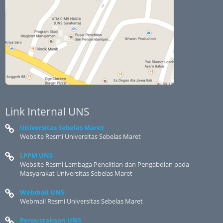
Link Internal UNS
Universitas Sebelas Maret
Website Resmi Universitas Sebelas Maret
LPPM UNS
Website Resmi Lembaga Penelitian dan Pengabdian pada
Masyarakat Universitas Sebelas Maret
Webmail UNS
Webmail Resmi Universitas Sebelas Maret
Perpustakaan UNS