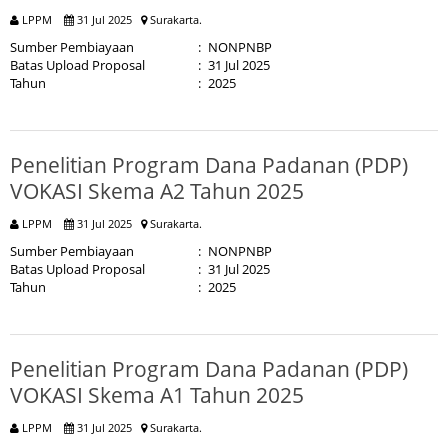
LPPM
31 Jul 2025
Surakarta.
Sumber Pembiayaan
:
NONPNBP
Batas Upload Proposal
:
31 Jul 2025
Tahun
:
2025
Penelitian Program Dana Padanan (PDP)
VOKASI Skema A2 Tahun 2025
LPPM
31 Jul 2025
Surakarta.
Sumber Pembiayaan
:
NONPNBP
Batas Upload Proposal
:
31 Jul 2025
Tahun
:
2025
Penelitian Program Dana Padanan (PDP)
VOKASI Skema A1 Tahun 2025
LPPM
31 Jul 2025
Surakarta.