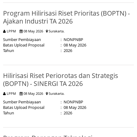
Program Hilirisasi Riset Prioritas (BOPTN) -
Ajakan Industri TA 2026
LPPM
08 May 2026
Surakarta.
Sumber Pembiayaan
:
NONPNBP
Batas Upload Proposal
:
08 May 2026
Tahun
:
2026
Hilirisasi Riset Periorotas dan Strategis
(BOPTN) - SINERGI TA 2026
LPPM
08 May 2026
Surakarta.
Sumber Pembiayaan
:
NONPNBP
Batas Upload Proposal
:
08 May 2026
Tahun
:
2026