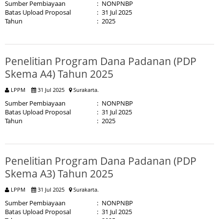
Sumber Pembiayaan
:
NONPNBP
Batas Upload Proposal
:
31 Jul 2025
Tahun
:
2025
Penelitian Program Dana Padanan (PDP
Skema A4) Tahun 2025
LPPM
31 Jul 2025
Surakarta.
Sumber Pembiayaan
:
NONPNBP
Batas Upload Proposal
:
31 Jul 2025
Tahun
:
2025
Penelitian Program Dana Padanan (PDP
Skema A3) Tahun 2025
LPPM
31 Jul 2025
Surakarta.
Sumber Pembiayaan
:
NONPNBP
Batas Upload Proposal
:
31 Jul 2025