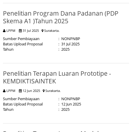
Penelitian Program Dana Padanan (PDP
Skema A1 )Tahun 2025
LPPM
31 Jul 2025
Surakarta.
Sumber Pembiayaan
:
NONPNBP
Batas Upload Proposal
:
31 Jul 2025
Tahun
:
2025
Penelitian Terapan Luaran Prototipe -
KEMDIKTISAINTEK
LPPM
12 Jun 2025
Surakarta.
Sumber Pembiayaan
:
NONPNBP
Batas Upload Proposal
:
12 Jun 2025
Tahun
:
2025