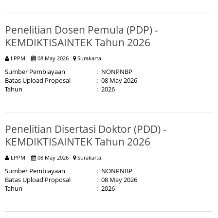
Penelitian Dosen Pemula (PDP) -
KEMDIKTISAINTEK Tahun 2026
LPPM
08 May 2026
Surakarta.
Sumber Pembiayaan
:
NONPNBP
Batas Upload Proposal
:
08 May 2026
Tahun
:
2026
Penelitian Disertasi Doktor (PDD) -
KEMDIKTISAINTEK Tahun 2026
LPPM
08 May 2026
Surakarta.
Sumber Pembiayaan
:
NONPNBP
Batas Upload Proposal
:
08 May 2026
Tahun
:
2026