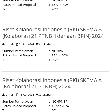
Sumber Pembiayaan
:
NONPNBP
Batas Upload Proposal
:
15 Apr 2024
Tahun
:
2024
Riset Kolaborasi Indonesia (RKI) SKEMA B
(Kolaborasi 21 PTNBH dengan BRIN) 2024
LPPM
15 Apr 2024
Surakarta.
Sumber Pembiayaan
:
NONPNBP
Batas Upload Proposal
:
15 Apr 2024
Tahun
:
2024
Riset Kolaborasi Indonesia (RKI) SKEMA A
(Kolaborasi 21 PTNBH) 2024
LPPM
15 Apr 2024
Surakarta.
Sumber Pembiayaan
:
NONPNBP
Batas Upload Proposal
:
15 Apr 2024
Tahun
:
2024