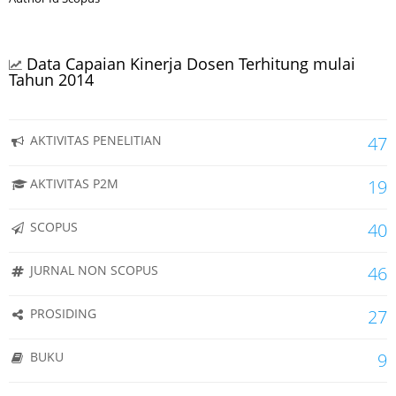
Data Capaian Kinerja Dosen Terhitung mulai
Tahun 2014
AKTIVITAS PENELITIAN
47
AKTIVITAS P2M
19
SCOPUS
40
JURNAL NON SCOPUS
46
PROSIDING
27
BUKU
9