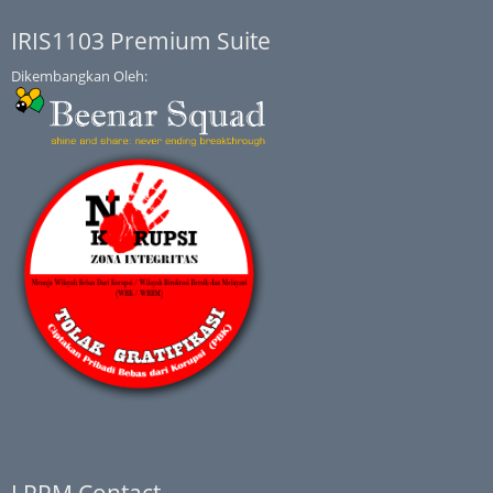
IRIS1103 Premium Suite
Dikembangkan Oleh:
LPPM Contact