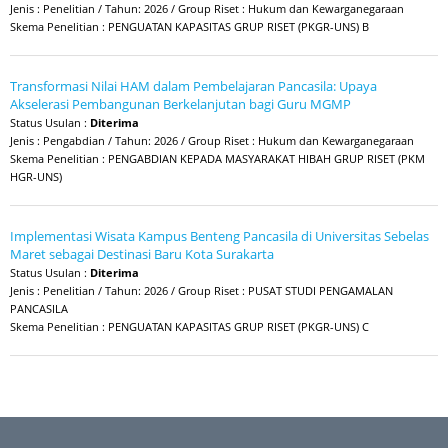
Jenis : Penelitian / Tahun: 2026 / Group Riset : Hukum dan Kewarganegaraan
Skema Penelitian : PENGUATAN KAPASITAS GRUP RISET (PKGR-UNS) B
Transformasi Nilai HAM dalam Pembelajaran Pancasila: Upaya
Akselerasi Pembangunan Berkelanjutan bagi Guru MGMP
Status Usulan :
Diterima
Jenis : Pengabdian / Tahun: 2026 / Group Riset : Hukum dan Kewarganegaraan
Skema Penelitian : PENGABDIAN KEPADA MASYARAKAT HIBAH GRUP RISET (PKM
HGR-UNS)
Implementasi Wisata Kampus Benteng Pancasila di Universitas Sebelas
Maret sebagai Destinasi Baru Kota Surakarta
Status Usulan :
Diterima
Jenis : Penelitian / Tahun: 2026 / Group Riset : PUSAT STUDI PENGAMALAN
PANCASILA
Skema Penelitian : PENGUATAN KAPASITAS GRUP RISET (PKGR-UNS) C