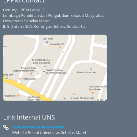
Gedung LPPM Lantai 2
Lembaga Penelitian dan Pengabdian kepada Masyrakat
Universitas Sebelas Maret
Jl. Ir. Sutami 36A, Kentingan, Jebres, Surakarta.
Link Internal UNS
Universitas Sebelas Maret
Website Resmi Universitas Sebelas Maret