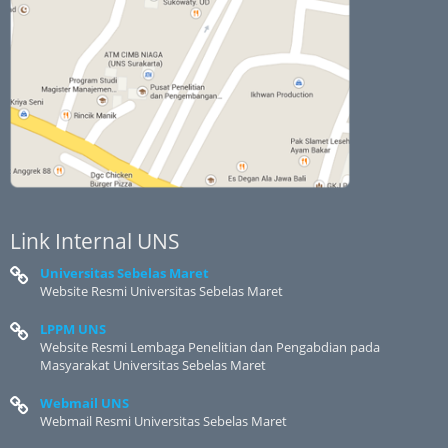
Link Internal UNS
Universitas Sebelas Maret
Website Resmi Universitas Sebelas Maret
LPPM UNS
Website Resmi Lembaga Penelitian dan Pengabdian pada
Masyarakat Universitas Sebelas Maret
Webmail UNS
Webmail Resmi Universitas Sebelas Maret