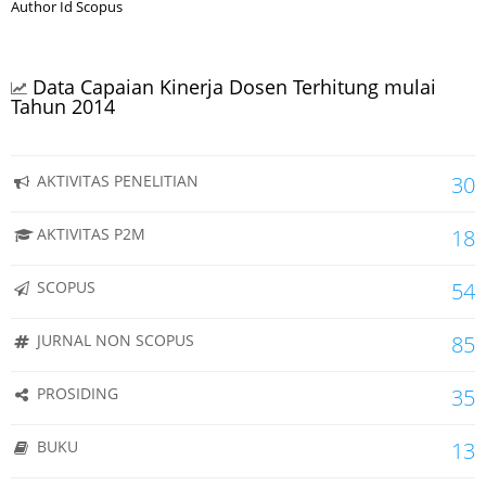
Author Id Scopus
Data Capaian Kinerja Dosen Terhitung mulai
Tahun 2014
AKTIVITAS PENELITIAN
30
AKTIVITAS P2M
18
SCOPUS
54
JURNAL NON SCOPUS
85
PROSIDING
35
BUKU
13