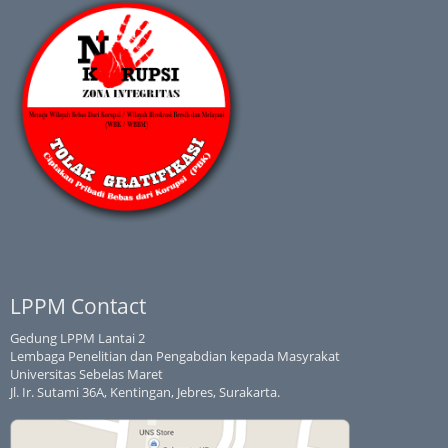
LPPM Contact
Gedung LPPM Lantai 2
Lembaga Penelitian dan Pengabdian kepada Masyrakat
Universitas Sebelas Maret
Jl. Ir. Sutami 36A, Kentingan, Jebres, Surakarta.