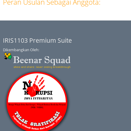
Peran Usulan Sebagai Anggota:
IRIS1103 Premium Suite
Dikembangkan Oleh: