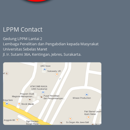
LPPM Contact
Gedung LPPM Lantai 2
Lembaga Penelitian dan Pengabdian kepada Masyrakat
Universitas Sebelas Maret
Jl. Ir. Sutami 36A, Kentingan, Jebres, Surakarta.