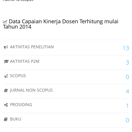
Data Capaian Kinerja Dosen Terhitung mulai
Tahun 2014
AKTIVITAS PENELITIAN
13
AKTIVITAS P2M
3
SCOPUS
0
JURNAL NON SCOPUS
4
PROSIDING
1
BUKU
0