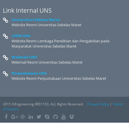
Link Internal UNS
Universitas Sebelas Maret
Website Resmi Universitas Sebelas Maret
LPPM UNS
Website Resmi Lembaga Penelitian dan Pengabdian pada
Masyarakat Universitas Sebelas Maret
Webmail UNS
Webmail Resmi Universitas Sebelas Maret
Perpustakaan UNS
Website Resmi Perpustakaan Universitas Sebelas Maret
2015 ©Engineering IRIS1103. ALL Rights Reserved.
Privacy Policy
|
Terms
of Service