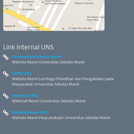
Link Internal UNS
Universitas Sebelas Maret
Website Resmi Universitas Sebelas Maret
LPPM UNS
Website Resmi Lembaga Penelitian dan Pengabdian pada
Masyarakat Universitas Sebelas Maret
Webmail UNS
Webmail Resmi Universitas Sebelas Maret
Perpustakaan UNS
Website Resmi Perpustakaan Universitas Sebelas Maret