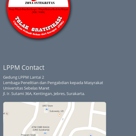
LPPM Contact
Gedung LPPM Lantai 2
Lembaga Penelitian dan Pengabdian kepada Masyrakat
Universitas Sebelas Maret
Jl. Ir. Sutami 36A, Kentingan, Jebres, Surakarta.