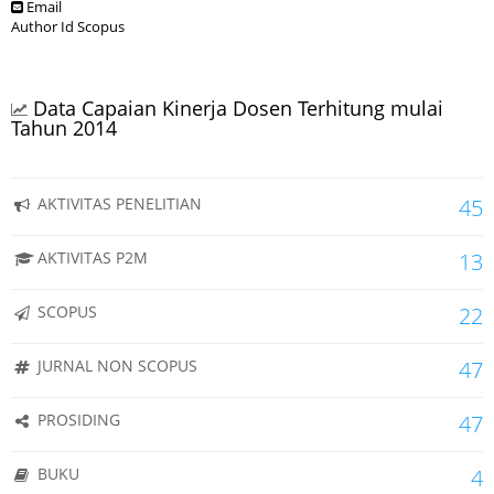
Email
Author Id Scopus
Data Capaian Kinerja Dosen Terhitung mulai
Tahun 2014
AKTIVITAS PENELITIAN
45
AKTIVITAS P2M
13
SCOPUS
22
JURNAL NON SCOPUS
47
PROSIDING
47
BUKU
4