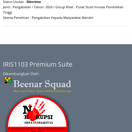
Status Usulan :
Diterima
Jenis : Pengabdian / Tahun: 2026 / Group Riset : Pusat Studi Inovasi Pendidikan
Tinggi
Skema Penelitian : Pengabdian Kepada Masyarakat Mandiri
IRIS1103 Premium Suite
Dikembangkan Oleh: