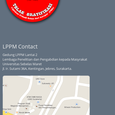
LPPM Contact
Gedung LPPM Lantai 2
Lembaga Penelitian dan Pengabdian kepada Masyrakat
Universitas Sebelas Maret
Jl. Ir. Sutami 36A, Kentingan, Jebres, Surakarta.