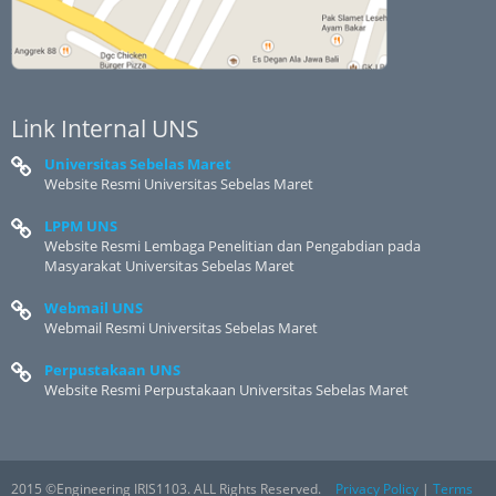
Link Internal UNS
Universitas Sebelas Maret
Website Resmi Universitas Sebelas Maret
LPPM UNS
Website Resmi Lembaga Penelitian dan Pengabdian pada
Masyarakat Universitas Sebelas Maret
Webmail UNS
Webmail Resmi Universitas Sebelas Maret
Perpustakaan UNS
Website Resmi Perpustakaan Universitas Sebelas Maret
2015 ©Engineering IRIS1103. ALL Rights Reserved.
Privacy Policy
|
Terms