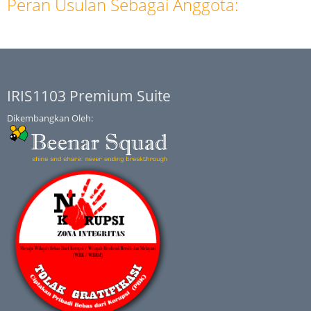
Peran Usulan Sebagai Anggota:
IRIS1103 Premium Suite
Dikembangkan Oleh: