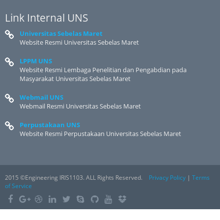
Link Internal UNS
Universitas Sebelas Maret
Website Resmi Universitas Sebelas Maret
LPPM UNS
Website Resmi Lembaga Penelitian dan Pengabdian pada
Masyarakat Universitas Sebelas Maret
Webmail UNS
Webmail Resmi Universitas Sebelas Maret
Perpustakaan UNS
Website Resmi Perpustakaan Universitas Sebelas Maret
2015 ©Engineering IRIS1103. ALL Rights Reserved.
Privacy Policy
|
Terms
of Service