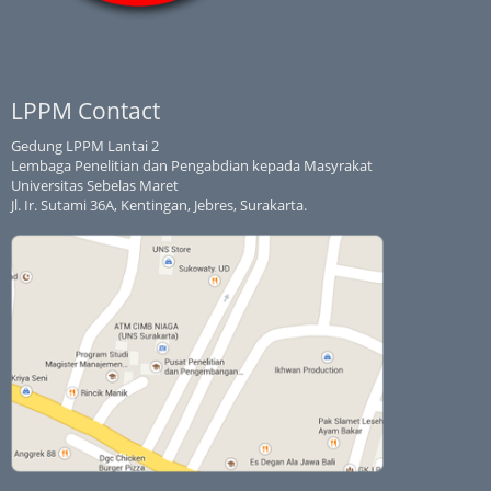
LPPM Contact
Gedung LPPM Lantai 2
Lembaga Penelitian dan Pengabdian kepada Masyrakat
Universitas Sebelas Maret
Jl. Ir. Sutami 36A, Kentingan, Jebres, Surakarta.