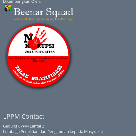
Dikembangkan Oleh:
LPPM Contact
Gedung LPPM Lantai 2
Lembaga Penelitian dan Pengabdian kepada Masyrakat