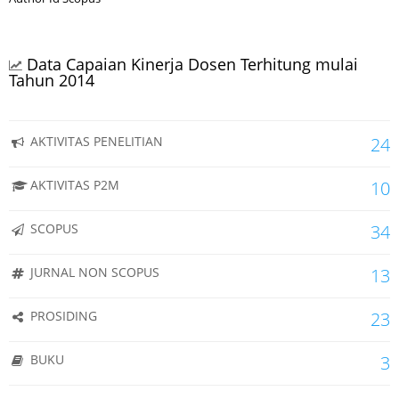
Data Capaian Kinerja Dosen Terhitung mulai
Tahun 2014
AKTIVITAS PENELITIAN
24
AKTIVITAS P2M
10
SCOPUS
34
JURNAL NON SCOPUS
13
PROSIDING
23
BUKU
3