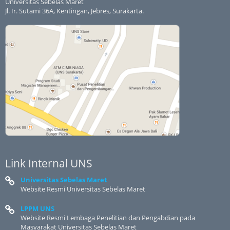
Universitas Sebelas Maret
Jl. Ir. Sutami 36A, Kentingan, Jebres, Surakarta.
Link Internal UNS
Universitas Sebelas Maret
Website Resmi Universitas Sebelas Maret
LPPM UNS
Website Resmi Lembaga Penelitian dan Pengabdian pada
Masyarakat Universitas Sebelas Maret