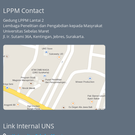
LPPM Contact
Gedung LPPM Lantai 2
Lembaga Penelitian dan Pengabdian kepada Masyrakat
Universitas Sebelas Maret
Jl. Ir. Sutami 36A, Kentingan, Jebres, Surakarta.
Link Internal UNS