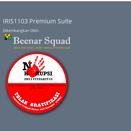
IRIS1103 Premium Suite
Dikembangkan Oleh: