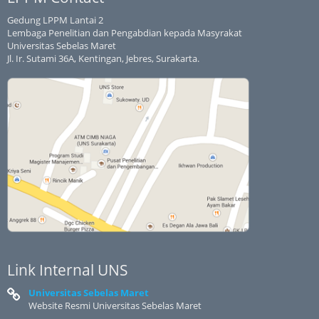
Gedung LPPM Lantai 2
Lembaga Penelitian dan Pengabdian kepada Masyrakat
Universitas Sebelas Maret
Jl. Ir. Sutami 36A, Kentingan, Jebres, Surakarta.
Link Internal UNS
Universitas Sebelas Maret
Website Resmi Universitas Sebelas Maret