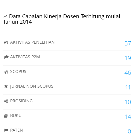
Data Capaian Kinerja Dosen Terhitung mulai
Tahun 2014
AKTIVITAS PENELITIAN
57
AKTIVITAS P2M
19
SCOPUS
46
JURNAL NON SCOPUS
41
PROSIDING
10
BUKU
14
PATEN
0