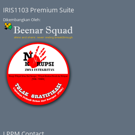
IRIS1103 Premium Suite
Dikembangkan Oleh:
LPPM Contact