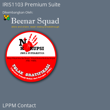
IRIS1103 Premium Suite
Dikembangkan Oleh:
LPPM Contact