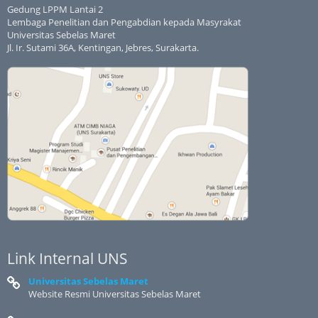
Gedung LPPM Lantai 2
Lembaga Penelitian dan Pengabdian kepada Masyrakat
Universitas Sebelas Maret
Jl. Ir. Sutami 36A, Kentingan, Jebres, Surakarta.
Link Internal UNS
Universitas Sebelas Maret
Website Resmi Universitas Sebelas Maret