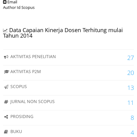
Email
Author Id Scopus
Data Capaian Kinerja Dosen Terhitung mulai
Tahun 2014
AKTIVITAS PENELITIAN
27
AKTIVITAS P2M
20
SCOPUS
13
JURNAL NON SCOPUS
11
PROSIDING
8
BUKU
4