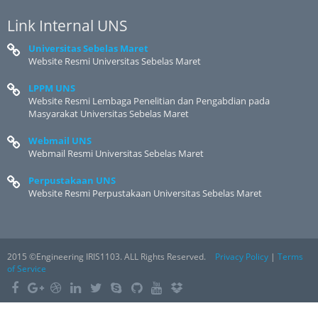
Link Internal UNS
Universitas Sebelas Maret
Website Resmi Universitas Sebelas Maret
LPPM UNS
Website Resmi Lembaga Penelitian dan Pengabdian pada
Masyarakat Universitas Sebelas Maret
Webmail UNS
Webmail Resmi Universitas Sebelas Maret
Perpustakaan UNS
Website Resmi Perpustakaan Universitas Sebelas Maret
2015 ©Engineering IRIS1103. ALL Rights Reserved.
Privacy Policy
|
Terms
of Service