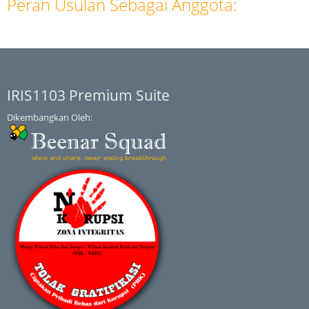
Peran Usulan Sebagai Anggota:
IRIS1103 Premium Suite
Dikembangkan Oleh: