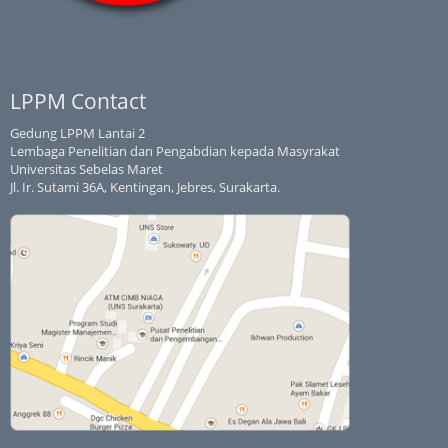
LPPM Contact
Gedung LPPM Lantai 2
Lembaga Penelitian dan Pengabdian kepada Masyrakat
Universitas Sebelas Maret
Jl. Ir. Sutami 36A, Kentingan, Jebres, Surakarta.