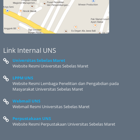
Link Internal UNS
Universitas Sebelas Maret
Website Resmi Universitas Sebelas Maret
LPPM UNS
Website Resmi Lembaga Penelitian dan Pengabdian pada
Masyarakat Universitas Sebelas Maret
Webmail UNS
Webmail Resmi Universitas Sebelas Maret
Perpustakaan UNS
Website Resmi Perpustakaan Universitas Sebelas Maret