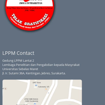
LPPM Contact
Gedung LPPM Lantai 2
Lembaga Penelitian dan Pengabdian kepada Masyrakat
Universitas Sebelas Maret
Jl. Ir. Sutami 36A, Kentingan, Jebres, Surakarta.