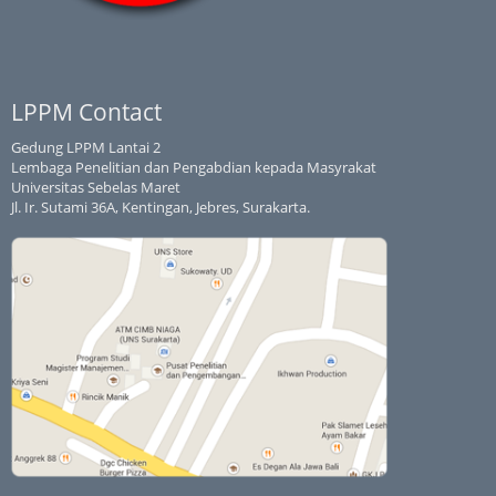
LPPM Contact
Gedung LPPM Lantai 2
Lembaga Penelitian dan Pengabdian kepada Masyrakat
Universitas Sebelas Maret
Jl. Ir. Sutami 36A, Kentingan, Jebres, Surakarta.