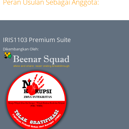
Peran Usulan Sebagai Anggota:
IRIS1103 Premium Suite
Dikembangkan Oleh: