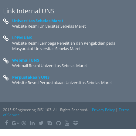
Link Internal UNS
Universitas Sebelas Maret
Website Resmi Universitas Sebelas Maret
LPPM UNS
Website Resmi Lembaga Penelitian dan Pengabdian pada
Masyarakat Universitas Sebelas Maret
Webmail UNS
Webmail Resmi Universitas Sebelas Maret
Perpustakaan UNS
Website Resmi Perpustakaan Universitas Sebelas Maret
2015 ©Engineering IRIS1103. ALL Rights Reserved.
Privacy Policy
|
Terms
of Service