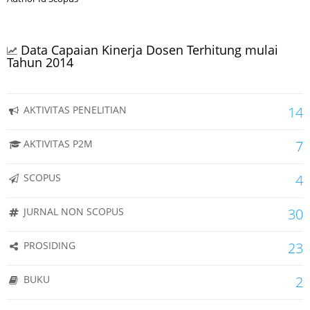
Data Capaian Kinerja Dosen Terhitung mulai
Tahun 2014
AKTIVITAS PENELITIAN
14
AKTIVITAS P2M
7
SCOPUS
4
JURNAL NON SCOPUS
30
PROSIDING
23
BUKU
2