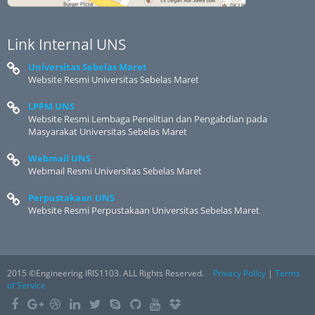
Link Internal UNS
Universitas Sebelas Maret
Website Resmi Universitas Sebelas Maret
LPPM UNS
Website Resmi Lembaga Penelitian dan Pengabdian pada
Masyarakat Universitas Sebelas Maret
Webmail UNS
Webmail Resmi Universitas Sebelas Maret
Perpustakaan UNS
Website Resmi Perpustakaan Universitas Sebelas Maret
2015 ©Engineering IRIS1103. ALL Rights Reserved.
Privacy Policy
|
Terms
of Service