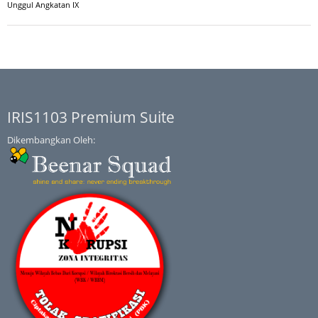
Unggul Angkatan IX
IRIS1103 Premium Suite
Dikembangkan Oleh: