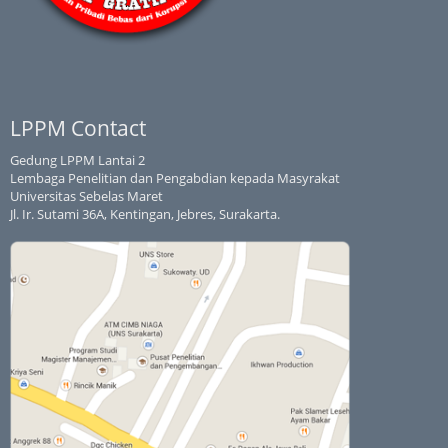
LPPM Contact
Gedung LPPM Lantai 2
Lembaga Penelitian dan Pengabdian kepada Masyrakat
Universitas Sebelas Maret
Jl. Ir. Sutami 36A, Kentingan, Jebres, Surakarta.