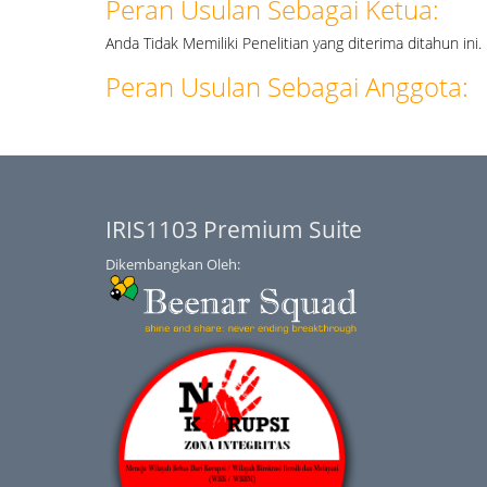
Peran Usulan Sebagai Ketua:
Anda Tidak Memiliki Penelitian yang diterima ditahun ini.
Peran Usulan Sebagai Anggota:
IRIS1103 Premium Suite
Dikembangkan Oleh: