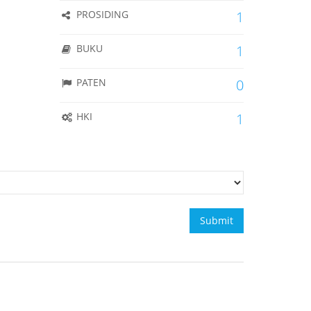
PROSIDING
1
BUKU
1
PATEN
0
HKI
1
Submit