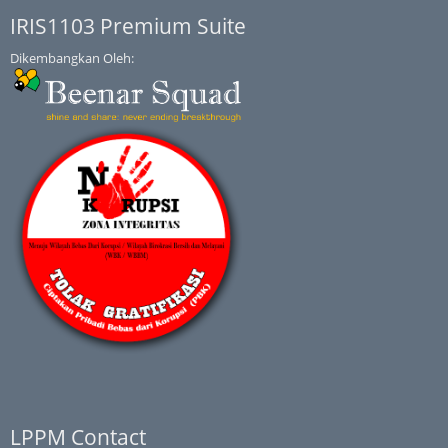
IRIS1103 Premium Suite
Dikembangkan Oleh:
LPPM Contact