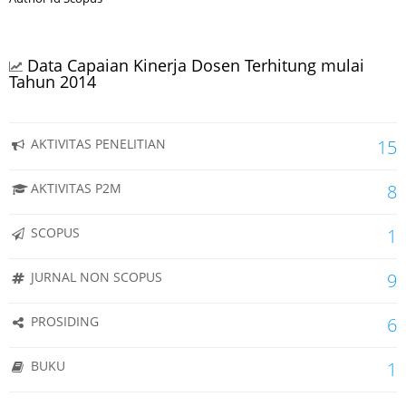
Data Capaian Kinerja Dosen Terhitung mulai
Tahun 2014
AKTIVITAS PENELITIAN
15
AKTIVITAS P2M
8
SCOPUS
1
JURNAL NON SCOPUS
9
PROSIDING
6
BUKU
1