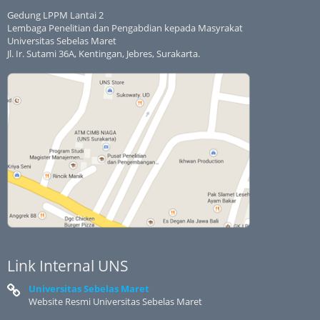
Gedung LPPM Lantai 2
Lembaga Penelitian dan Pengabdian kepada Masyrakat
Universitas Sebelas Maret
Jl. Ir. Sutami 36A, Kentingan, Jebres, Surakarta.
Link Internal UNS
Universitas Sebelas Maret
Website Resmi Universitas Sebelas Maret