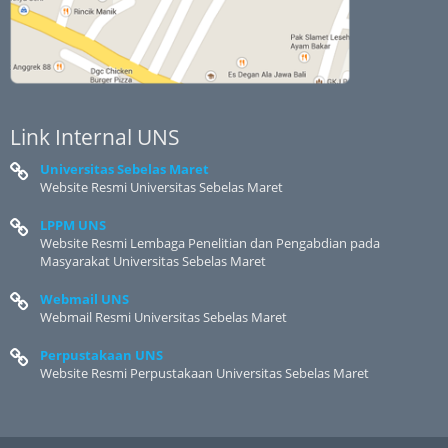
Link Internal UNS
Universitas Sebelas Maret
Website Resmi Universitas Sebelas Maret
LPPM UNS
Website Resmi Lembaga Penelitian dan Pengabdian pada
Masyarakat Universitas Sebelas Maret
Webmail UNS
Webmail Resmi Universitas Sebelas Maret
Perpustakaan UNS
Website Resmi Perpustakaan Universitas Sebelas Maret