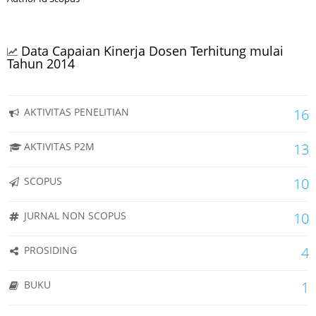
Data Capaian Kinerja Dosen Terhitung mulai
Tahun 2014
AKTIVITAS PENELITIAN
16
AKTIVITAS P2M
13
SCOPUS
10
JURNAL NON SCOPUS
10
PROSIDING
4
BUKU
1