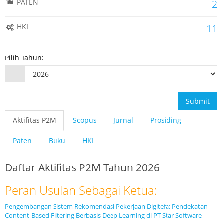
PATEN
2
HKI
11
Pilih Tahun:
Submit
Aktifitas P2M
Scopus
Jurnal
Prosiding
Paten
Buku
HKI
Daftar Aktifitas P2M Tahun 2026
Peran Usulan Sebagai Ketua:
Pengembangan Sistem Rekomendasi Pekerjaan Digitefa: Pendekatan
Content-Based Filtering Berbasis Deep Learning di PT Star Software