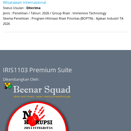
Wisatawan Internasional
Status Usulan :
Diterima
Jenis : Penelitian / Tahun: 2026 / Group Riset : Immersive Technology
Skema Penelitian : Program Hilirisasi Riset Prioritas (BOPTN) - Ajakan Industri TA
2026
IRIS1103 Premium Suite
Dikembangkan Oleh: