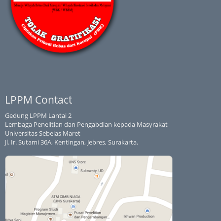
LPPM Contact
Gedung LPPM Lantai 2
Lembaga Penelitian dan Pengabdian kepada Masyrakat
Universitas Sebelas Maret
Jl. Ir. Sutami 36A, Kentingan, Jebres, Surakarta.