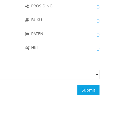
PROSIDING
0
BUKU
0
PATEN
0
HKI
0
Submit