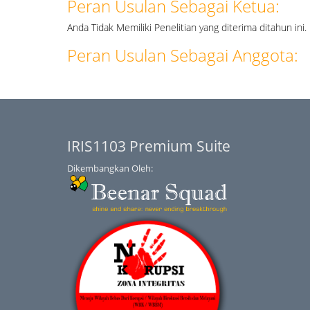
Peran Usulan Sebagai Ketua:
Anda Tidak Memiliki Penelitian yang diterima ditahun ini.
Peran Usulan Sebagai Anggota:
IRIS1103 Premium Suite
Dikembangkan Oleh: