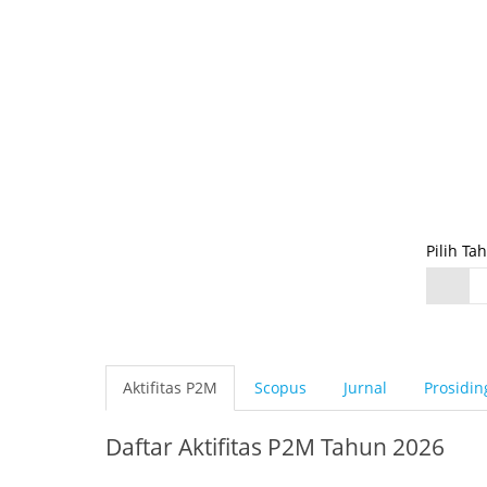
Pilih Ta
Aktifitas P2M
Scopus
Jurnal
Prosidin
Daftar Aktifitas P2M Tahun 2026