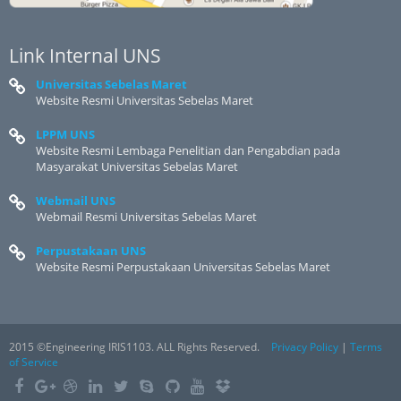
Link Internal UNS
Universitas Sebelas Maret
Website Resmi Universitas Sebelas Maret
LPPM UNS
Website Resmi Lembaga Penelitian dan Pengabdian pada
Masyarakat Universitas Sebelas Maret
Webmail UNS
Webmail Resmi Universitas Sebelas Maret
Perpustakaan UNS
Website Resmi Perpustakaan Universitas Sebelas Maret
2015 ©Engineering IRIS1103. ALL Rights Reserved.
Privacy Policy
|
Terms
of Service