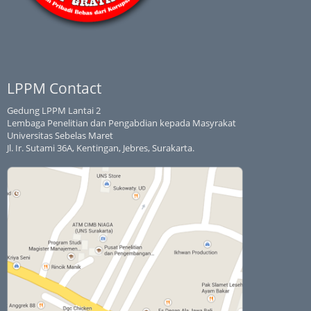
LPPM Contact
Gedung LPPM Lantai 2
Lembaga Penelitian dan Pengabdian kepada Masyrakat
Universitas Sebelas Maret
Jl. Ir. Sutami 36A, Kentingan, Jebres, Surakarta.