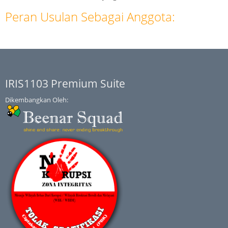
Peran Usulan Sebagai Anggota:
IRIS1103 Premium Suite
Dikembangkan Oleh: