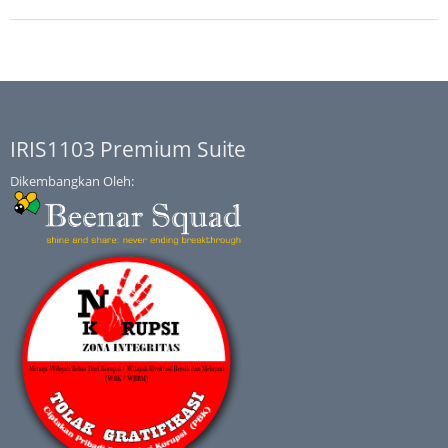
IRIS1103 Premium Suite
Dikembangkan Oleh: