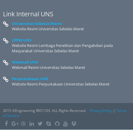
Link Internal UNS
Universitas Sebelas Maret
Website Resmi Universitas Sebelas Maret
LPPM UNS
Website Resmi Lembaga Penelitian dan Pengabdian pada
Masyarakat Universitas Sebelas Maret
Webmail UNS
Webmail Resmi Universitas Sebelas Maret
Perpustakaan UNS
Website Resmi Perpustakaan Universitas Sebelas Maret
2015 ©Engineering IRIS1103. ALL Rights Reserved.
Privacy Policy
|
Terms
of Service