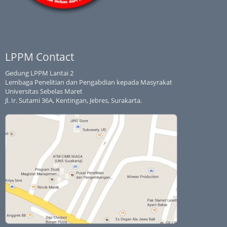
LPPM Contact
Gedung LPPM Lantai 2
Lembaga Penelitian dan Pengabdian kepada Masyrakat
Universitas Sebelas Maret
Jl. Ir. Sutami 36A, Kentingan, Jebres, Surakarta.