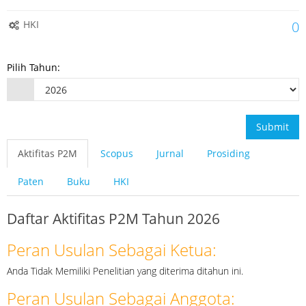
HKI
0
Pilih Tahun:
Submit
Aktifitas P2M
Scopus
Jurnal
Prosiding
Paten
Buku
HKI
Daftar Aktifitas P2M Tahun 2026
Peran Usulan Sebagai Ketua:
Anda Tidak Memiliki Penelitian yang diterima ditahun ini.
Peran Usulan Sebagai Anggota: