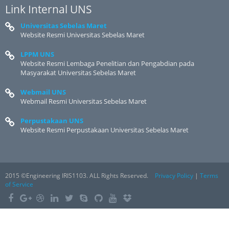
Link Internal UNS
Universitas Sebelas Maret
Website Resmi Universitas Sebelas Maret
LPPM UNS
Website Resmi Lembaga Penelitian dan Pengabdian pada
Masyarakat Universitas Sebelas Maret
Webmail UNS
Webmail Resmi Universitas Sebelas Maret
Perpustakaan UNS
Website Resmi Perpustakaan Universitas Sebelas Maret
2015 ©Engineering IRIS1103. ALL Rights Reserved.
Privacy Policy
|
Terms
of Service