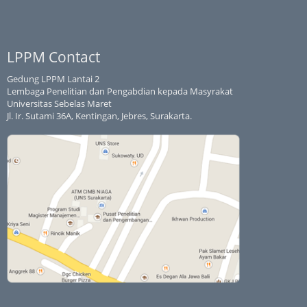
LPPM Contact
Gedung LPPM Lantai 2
Lembaga Penelitian dan Pengabdian kepada Masyrakat
Universitas Sebelas Maret
Jl. Ir. Sutami 36A, Kentingan, Jebres, Surakarta.