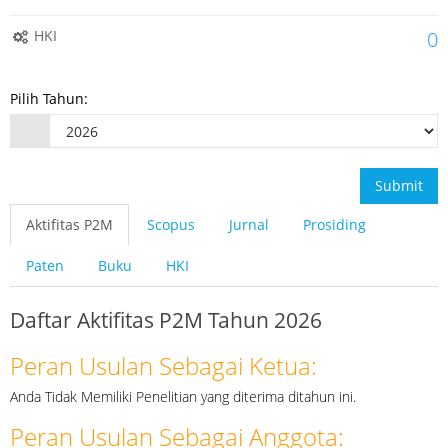
HKI
0
Pilih Tahun:
Submit
Aktifitas P2M
Scopus
Jurnal
Prosiding
Paten
Buku
HKI
Daftar Aktifitas P2M Tahun 2026
Peran Usulan Sebagai Ketua:
Anda Tidak Memiliki Penelitian yang diterima ditahun ini.
Peran Usulan Sebagai Anggota: