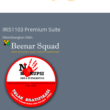
IRIS1103 Premium Suite
Dikembangkan Oleh: