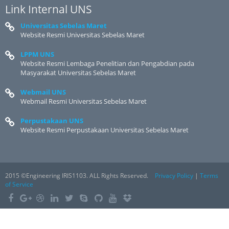
Link Internal UNS
Universitas Sebelas Maret
Website Resmi Universitas Sebelas Maret
LPPM UNS
Website Resmi Lembaga Penelitian dan Pengabdian pada
Masyarakat Universitas Sebelas Maret
Webmail UNS
Webmail Resmi Universitas Sebelas Maret
Perpustakaan UNS
Website Resmi Perpustakaan Universitas Sebelas Maret
2015 ©Engineering IRIS1103. ALL Rights Reserved.
Privacy Policy
|
Terms
of Service