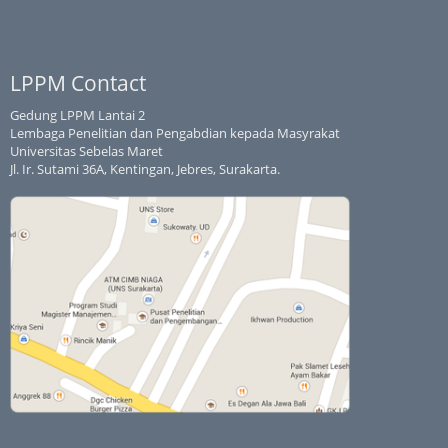
LPPM Contact
Gedung LPPM Lantai 2
Lembaga Penelitian dan Pengabdian kepada Masyrakat
Universitas Sebelas Maret
Jl. Ir. Sutami 36A, Kentingan, Jebres, Surakarta.