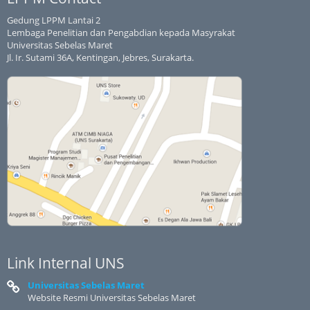
Gedung LPPM Lantai 2
Lembaga Penelitian dan Pengabdian kepada Masyrakat
Universitas Sebelas Maret
Jl. Ir. Sutami 36A, Kentingan, Jebres, Surakarta.
Link Internal UNS
Universitas Sebelas Maret
Website Resmi Universitas Sebelas Maret