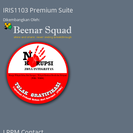
IRIS1103 Premium Suite
Dikembangkan Oleh:
LPPM Contact