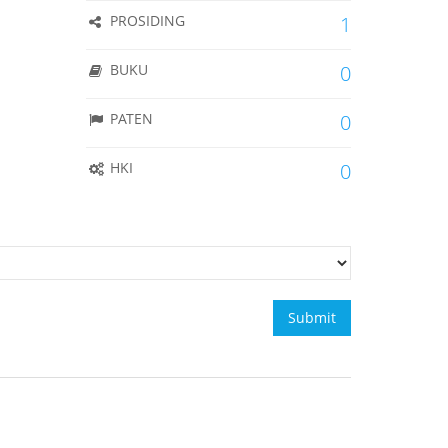
PROSIDING
1
BUKU
0
PATEN
0
HKI
0
Submit