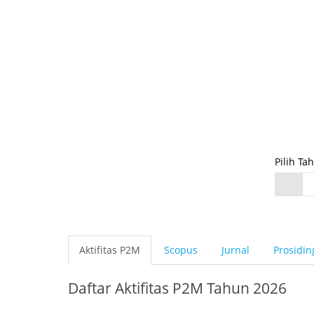
Pilih Ta
Aktifitas P2M
Scopus
Jurnal
Prosidin
Daftar Aktifitas P2M Tahun 2026