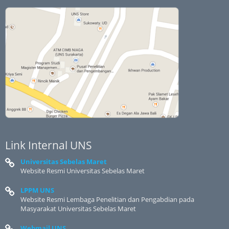
Link Internal UNS
Universitas Sebelas Maret
Website Resmi Universitas Sebelas Maret
LPPM UNS
Website Resmi Lembaga Penelitian dan Pengabdian pada
Masyarakat Universitas Sebelas Maret
Webmail UNS