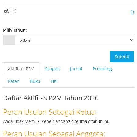
HKI
0
Pilih Tahun:
Submit
Aktifitas P2M
Scopus
Jurnal
Prosiding
Paten
Buku
HKI
Daftar Aktifitas P2M Tahun 2026
Peran Usulan Sebagai Ketua:
Anda Tidak Memiliki Penelitian yang diterima ditahun ini.
Peran Usulan Sebagai Anggota: