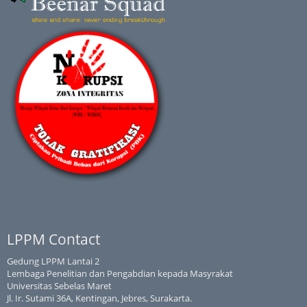
LPPM Contact
Gedung LPPM Lantai 2
Lembaga Penelitian dan Pengabdian kepada Masyrakat
Universitas Sebelas Maret
Jl. Ir. Sutami 36A, Kentingan, Jebres, Surakarta.