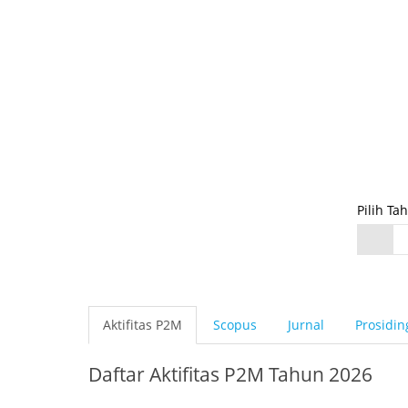
Pilih Ta
Aktifitas P2M
Scopus
Jurnal
Prosidin
Daftar Aktifitas P2M Tahun 2026