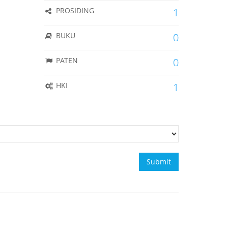
PROSIDING
1
BUKU
0
PATEN
0
HKI
1
Submit