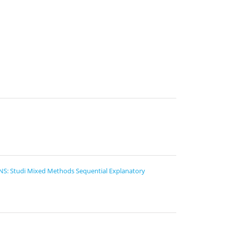
NS: Studi Mixed Methods Sequential Explanatory