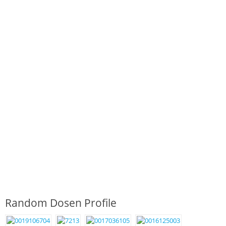
Random Dosen Profile