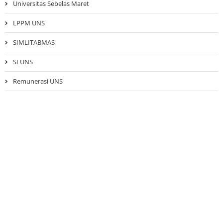
Universitas Sebelas Maret
LPPM UNS
SIMLITABMAS
SI UNS
Remunerasi UNS