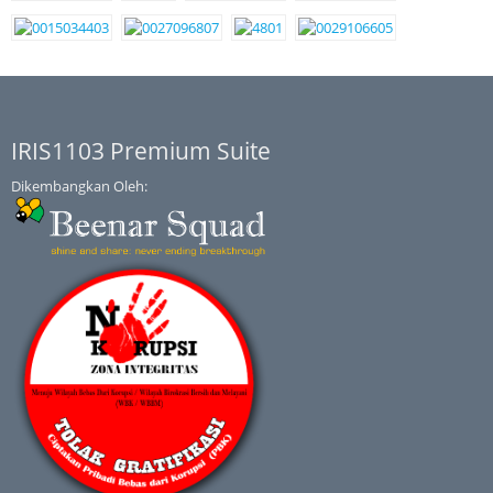
IRIS1103 Premium Suite
Dikembangkan Oleh: