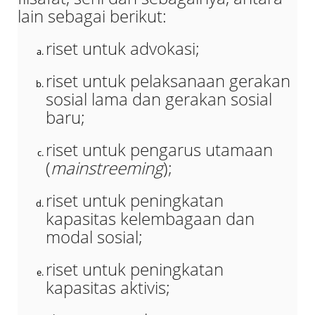
lain sebagai berikut:
riset untuk advokasi;
riset untuk pelaksanaan gerakan
sosial lama dan gerakan sosial
baru;
riset untuk pengarus utamaan
(
mainstreeming
);
riset untuk peningkatan
kapasitas kelembagaan dan
modal sosial;
riset untuk peningkatan
kapasitas aktivis;