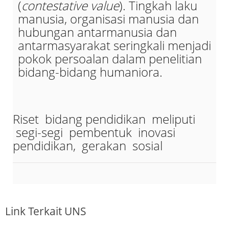
(
contestative value
). Tingkah laku
manusia, organisasi manusia dan
hubungan antarmanusia dan
antarmasyarakat seringkali menjadi
pokok persoalan dalam penelitian
bidang-bidang humaniora.
Riset bidang pendidikan meliputi
segi-segi pembentuk inovasi
pendidikan, gerakan sosial
Link Terkait UNS