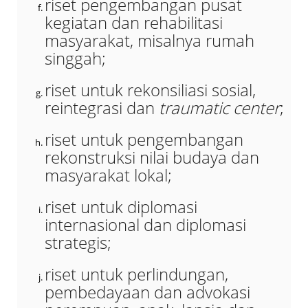
riset pengembangan pusat
kegiatan dan rehabilitasi
masyarakat, misalnya rumah
singgah;
riset untuk rekonsiliasi sosial,
reintegrasi dan
traumatic center
;
riset untuk pengembangan
rekonstruksi nilai budaya dan
masyarakat lokal;
riset untuk diplomasi
internasional dan diplomasi
strategis;
riset untuk perlindungan,
pembedayaan dan advokasi