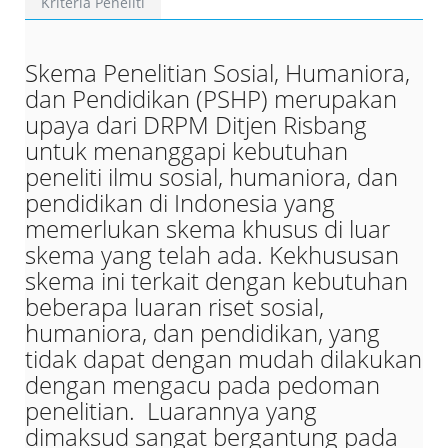
Kriteria Peneliti
Skema Penelitian Sosial, Humaniora,
dan Pendidikan (PSHP) merupakan
upaya dari DRPM Ditjen Risbang
untuk menanggapi kebutuhan
peneliti ilmu sosial, humaniora, dan
pendidikan di Indonesia yang
memerlukan skema khusus di luar
skema yang telah ada. Kekhususan
skema ini terkait dengan kebutuhan
beberapa luaran riset sosial,
humaniora, dan pendidikan, yang
tidak dapat dengan mudah dilakukan
dengan mengacu pada pedoman
penelitian. Luarannya yang
dimaksud sangat bergantung pada