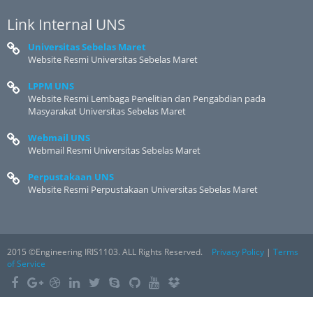
Link Internal UNS
Universitas Sebelas Maret
Website Resmi Universitas Sebelas Maret
LPPM UNS
Website Resmi Lembaga Penelitian dan Pengabdian pada
Masyarakat Universitas Sebelas Maret
Webmail UNS
Webmail Resmi Universitas Sebelas Maret
Perpustakaan UNS
Website Resmi Perpustakaan Universitas Sebelas Maret
2015 ©Engineering IRIS1103. ALL Rights Reserved.
Privacy Policy
|
Terms
of Service