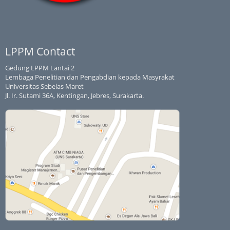
LPPM Contact
Gedung LPPM Lantai 2
Lembaga Penelitian dan Pengabdian kepada Masyrakat
Universitas Sebelas Maret
Jl. Ir. Sutami 36A, Kentingan, Jebres, Surakarta.