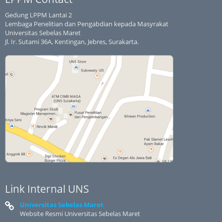
Gedung LPPM Lantai 2
Lembaga Penelitian dan Pengabdian kepada Masyrakat
Universitas Sebelas Maret
Jl. Ir. Sutami 36A, Kentingan, Jebres, Surakarta.
Link Internal UNS
Universitas Sebelas Maret
Website Resmi Universitas Sebelas Maret