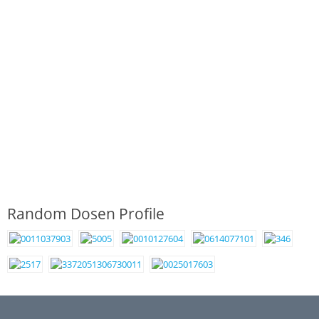
Random Dosen Profile