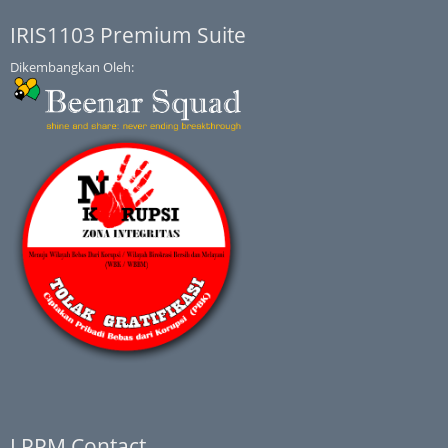
IRIS1103 Premium Suite
Dikembangkan Oleh:
LPPM Contact