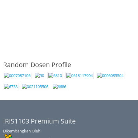
Random Dosen Profile
IRIS1103 Premium Suite
Dikembangkan Oleh: