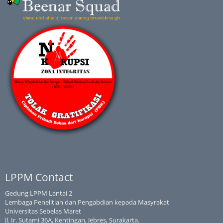
LPPM Contact
Gedung LPPM Lantai 2
Lembaga Penelitian dan Pengabdian kepada Masyrakat
Universitas Sebelas Maret
Jl. Ir. Sutami 36A, Kentingan, Jebres, Surakarta.