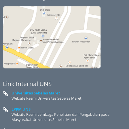
Link Internal UNS
Universitas Sebelas Maret
Website Resmi Universitas Sebelas Maret
LPPM UNS
Website Resmi Lembaga Penelitian dan Pengabdian pada
Masyarakat Universitas Sebelas Maret