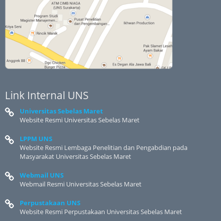
Link Internal UNS
Universitas Sebelas Maret
Website Resmi Universitas Sebelas Maret
LPPM UNS
Website Resmi Lembaga Penelitian dan Pengabdian pada
Masyarakat Universitas Sebelas Maret
Webmail UNS
Webmail Resmi Universitas Sebelas Maret
Perpustakaan UNS
Website Resmi Perpustakaan Universitas Sebelas Maret