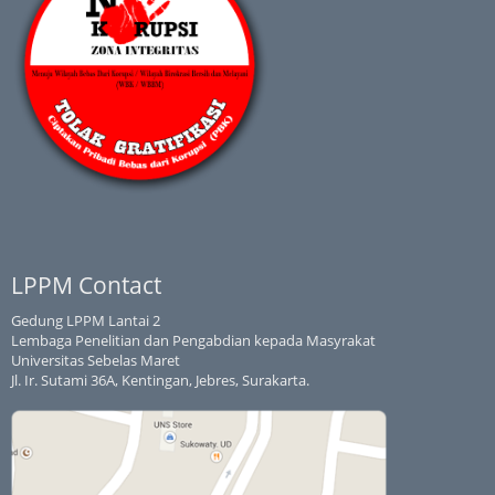
LPPM Contact
Gedung LPPM Lantai 2
Lembaga Penelitian dan Pengabdian kepada Masyrakat
Universitas Sebelas Maret
Jl. Ir. Sutami 36A, Kentingan, Jebres, Surakarta.