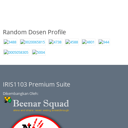
Random Dosen Profile
IRIS1103 Premium Suite
Dikembangkan Oleh: