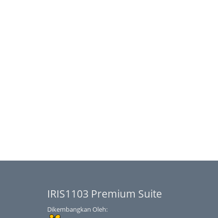
IRIS1103 Premium Suite
Dikembangkan Oleh: