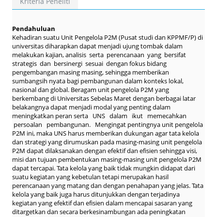
Kriteria Peneliti
P
e
nd
ahuluan
Kehadiran suatu Unit Pengelola P2M (Pusat studi dan KPPMF/P) di
universitas diharapkan dapat menjadi ujung tombak dalam
melakukan kajian, analisis serta perencanaan yang bersifat
strategis dan bersinergi sesuai dengan fokus bidang
pengembangan masing masing, sehingga memberikan
sumbangsih nyata bagi pembangunan dalam konteks lokal,
nasional dan global. Beragam unit pengelola P2M yang
berkembang di Universitas Sebelas Maret dengan berbagai latar
belakangnya dapat menjadi modal yang penting dalam
meningkatkan peran serta UNS dalam ikut memecahkan
persoalan pembangunan. Mengingat pentingnya unit pengelola
P2M ini, maka UNS harus memberikan dukungan agar tata kelola
dan strategi yang dirumuskan pada masing-masing unit pengelola
P2M dapat dilaksanakan dengan efektif dan efisien sehingga visi,
misi dan tujuan pembentukan masing-masing unit pengelola P2M
dapat tercapai. Tata kelola yang baik tidak mungkin didapat dari
suatu kegiatan yang kebetulan tetapi merupakan hasil
perencanaan yang matang dan dengan penahapan yang jelas. Tata
kelola yang baik juga harus ditunjukkan dengan terjadinya
kegiatan yang efektif dan efisien dalam mencapai sasaran yang
ditargetkan dan secara berkesinambungan ada peningkatan