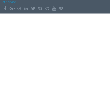
of Service