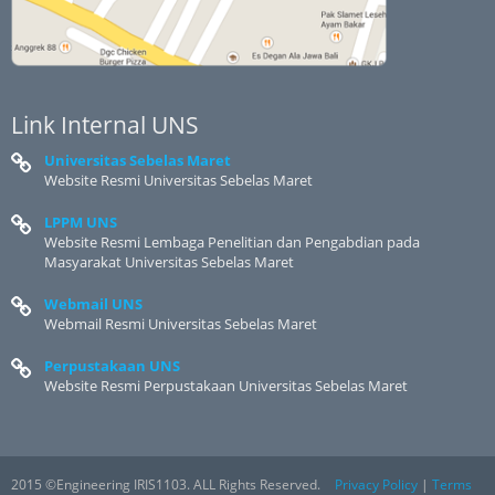
Link Internal UNS
Universitas Sebelas Maret
Website Resmi Universitas Sebelas Maret
LPPM UNS
Website Resmi Lembaga Penelitian dan Pengabdian pada
Masyarakat Universitas Sebelas Maret
Webmail UNS
Webmail Resmi Universitas Sebelas Maret
Perpustakaan UNS
Website Resmi Perpustakaan Universitas Sebelas Maret
2015 ©Engineering IRIS1103. ALL Rights Reserved.
Privacy Policy
|
Terms