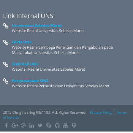
Link Internal UNS
Universitas Sebelas Maret
Website Resmi Universitas Sebelas Maret
LPPM UNS
Website Resmi Lembaga Penelitian dan Pengabdian pada
Masyarakat Universitas Sebelas Maret
Webmail UNS
Webmail Resmi Universitas Sebelas Maret
Perpustakaan UNS
Website Resmi Perpustakaan Universitas Sebelas Maret
2015 ©Engineering IRIS1103. ALL Rights Reserved.
Privacy Policy
|
Terms
of Service