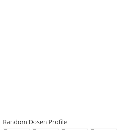
Random Dosen Profile