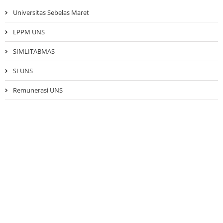
Universitas Sebelas Maret
LPPM UNS
SIMLITABMAS
SI UNS
Remunerasi UNS