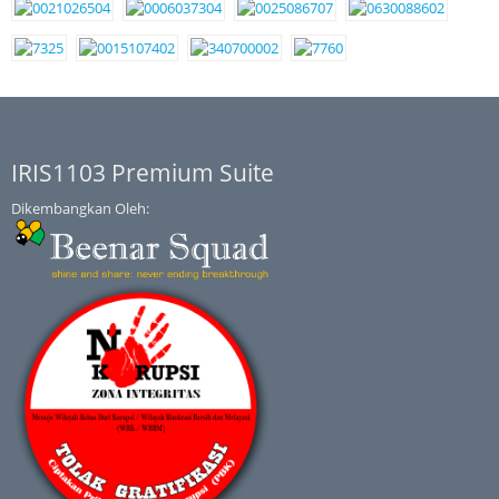
IRIS1103 Premium Suite
Dikembangkan Oleh: