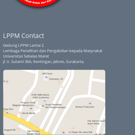
LPPM Contact
Gedung LPPM Lantai 2
Lembaga Penelitian dan Pengabdian kepada Masyrakat
Universitas Sebelas Maret
Jl. Ir. Sutami 36A, Kentingan, Jebres, Surakarta.